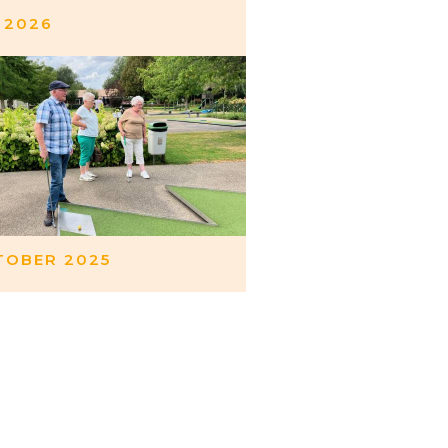
 2026
OBER 2025