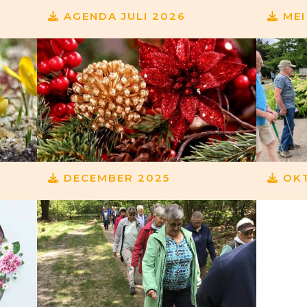
AGENDA JULI 2026
MEI
DECEMBER 2025
OKT