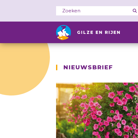
GILZE EN RIJEN
NIEUWSBRIEF