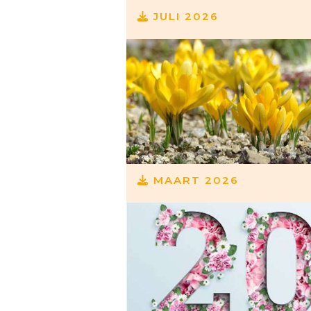
JULI 2026
MAART 2026