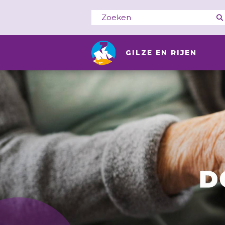
GILZE EN RIJEN