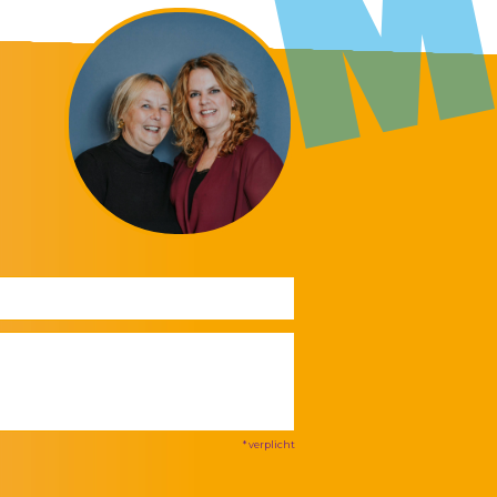
* verplicht