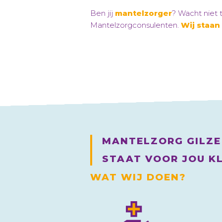
Ben jij
mantelzorger
? Wacht niet
Mantelzorgconsulenten.
Wij staan 
MANTELZORG GILZE 
STAAT VOOR JOU K
WAT WIJ DOEN?