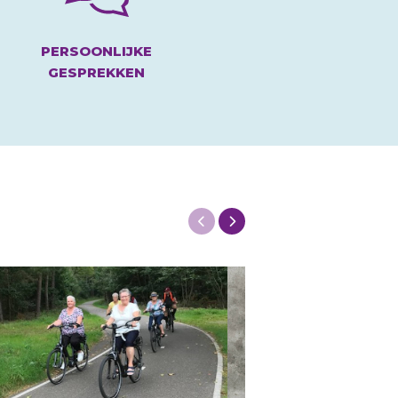
PERSOONLIJKE
GESPREKKEN