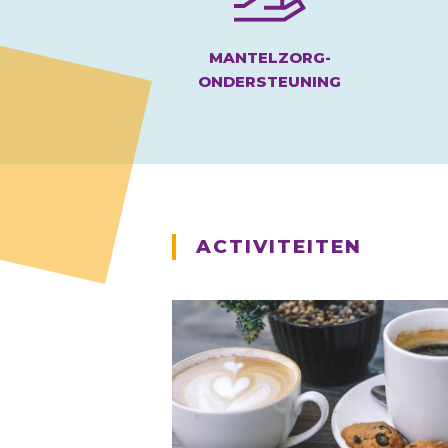
MANTELZORG-
ONDERSTEUNING
ACTIVITEITEN