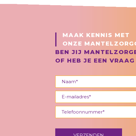
MAAK KENNIS MET
ONZE MANTELZORG
BEN JIJ MANTELZORG
OF HEB JE EEN VRAAG