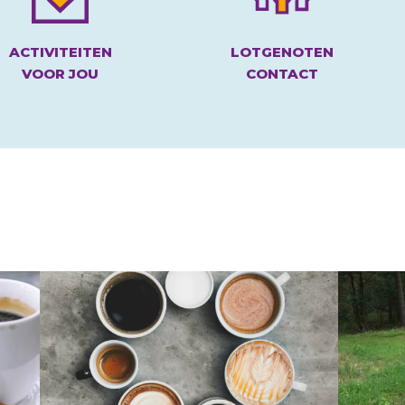
ACTIVITEITEN
LOTGENOTEN
VOOR JOU
CONTACT